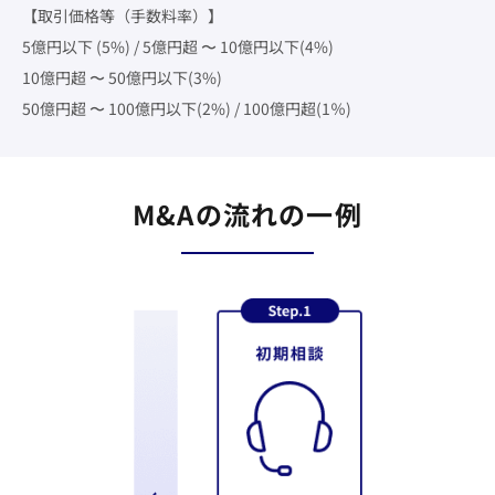
【取引価格等（手数料率）】
5億円以下 (5%) / 5億円超 〜 10億円以下(4%)
10億円超 〜 50億円以下(3%)
50億円超 〜 100億円以下(2%) / 100億円超(1％)
M&Aの流れの一例