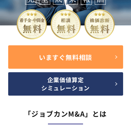
いますぐ無料相談
企業価値算定
シミュレーション
「ジョブカンM&A」とは