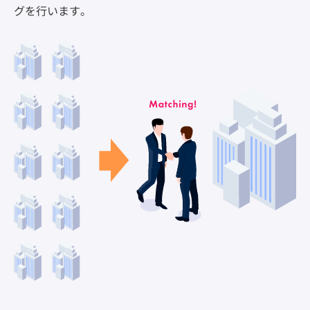
グを行います。