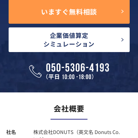
いますぐ無料相談
企業価値算定
シミュレーション
会社概要
社名
株式会社DONUTS（英文名 Donuts Co.