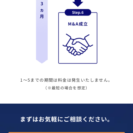
1～5までの期間は料金は発生いたしません。
（※最短の場合を想定）
まずはお気軽にご相談ください。