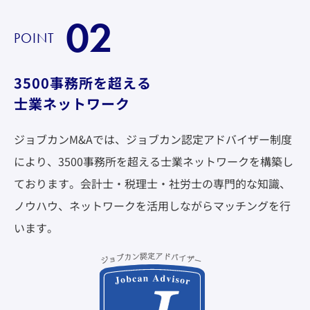
02
POINT
3500事務所を超える
士業ネットワーク
ジョブカンM&Aでは、ジョブカン認定アドバイザー制度
により、3500事務所を超える士業ネットワークを構築し
ております。会計士・税理士・社労士の専門的な知識、
ノウハウ、ネットワークを活用しながらマッチングを行
います。