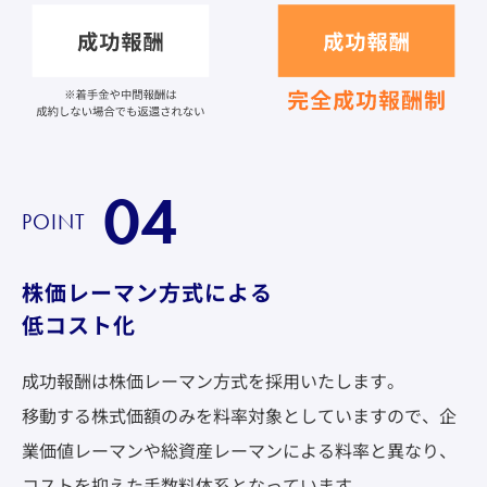
04
POINT
株価レーマン方式による
低コスト化
成功報酬は株価レーマン方式を採用いたします。
移動する株式価額のみを料率対象としていますので、企
業価値レーマンや総資産レーマンによる料率と異なり、
コストを抑えた手数料体系となっています。