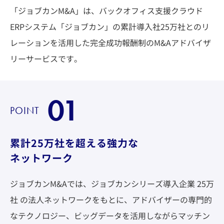
「ジョブカンM&A」は、バックオフィス支援クラウド
ERPシステム「ジョブカン」の累計導入社25万社とのリ
レーションを活用した
完全成功報酬制のM&Aアドバイザ
リーサービスです。
01
POINT
累計25万社を超える強力な
ネットワーク
ジョブカンM&Aでは、ジョブカンシリーズ導入企業 25万
社 の法人ネットワークをもとに、アドバイザーの専門的
なテクノロジー、ビッグデータを活用しながらマッチン