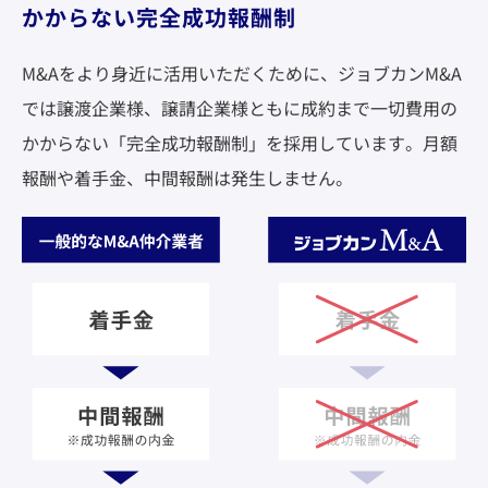
かからない完全成功報酬制
M&Aをより身近に活用いただくために、ジョブカンM&A
では譲渡企業様、譲請企業様ともに成約まで一切費用の
かからない「完全成功報酬制」を採用しています。月額
報酬や着手金、中間報酬は発生しません。